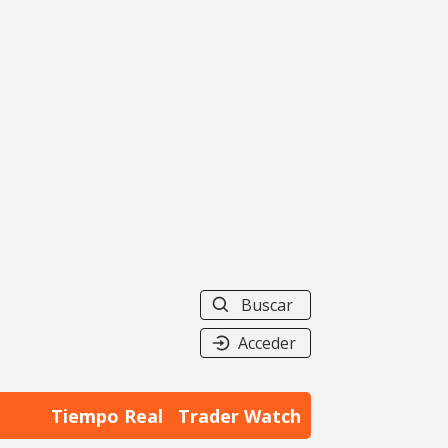
Buscar
Acceder
Tiempo Real
Trader Watch