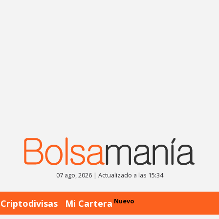
07 ago, 2026 | Actualizado a las 15:34
Nuevo
Criptodivisas
Mi Cartera