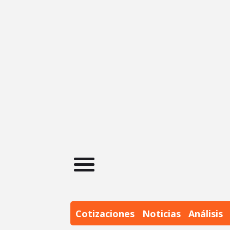
Cotizaciones
Noticias
Análisis