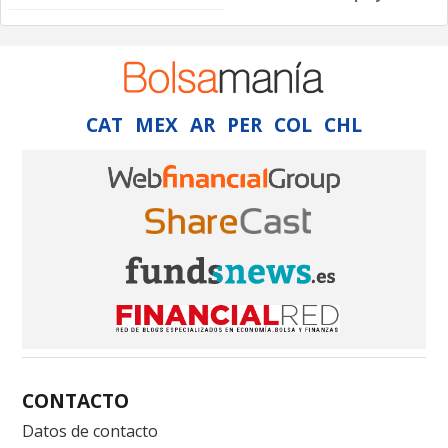
CAT
MEX
AR
PER
COL
CHL
CONTACTO
Datos de contacto