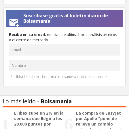
Suscríbase gratis al boletín diario de
Bolsamanía
Reciba en su email:
noticias de última hora, análisis técnicos
o el cierre de mercado
Recibirá las informaciones más relevantes del día en tiempo real
Lo más leído
- Bolsamania
El Ibex sube un 2% en la
La compra de EasyJet
semana que llegó a los
por Apollo "pone de
20.000 puntos por
relieve un cambio